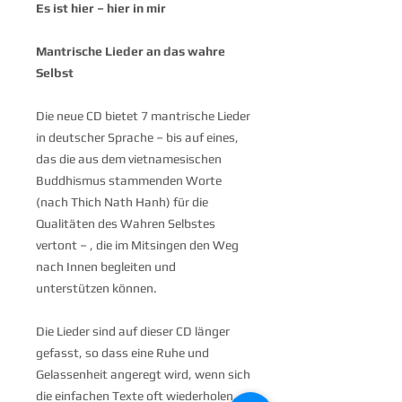
Es ist hier – hier in mir
Mantrische Lieder an das wahre
Selbst
Die neue CD bietet 7 mantrische Lieder
in deutscher Sprache – bis auf eines,
das die aus dem vietnamesischen
Buddhismus stammenden Worte
(nach Thich Nath Hanh) für die
Qualitäten des Wahren Selbstes
vertont – , die im Mitsingen den Weg
nach Innen begleiten und
unterstützen können.
Die Lieder sind auf dieser CD länger
gefasst, so dass eine Ruhe und
Gelassenheit angeregt wird, wenn sich
die einfachen Texte oft wiederholen.