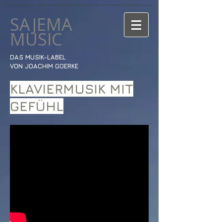
SAJEMA
MUSIC
DAS MUSIK-LABEL
VON JOACHIM GOERKE
KLAVIERMUSIK MIT
GEFÜHL